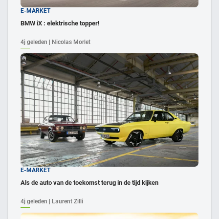
E-MARKET
BMW iX : elektrische topper!
4j geleden | Nicolas Morlet
E-MARKET
Als de auto van de toekomst terug in de tijd kijken
4j geleden | Laurent Zilli