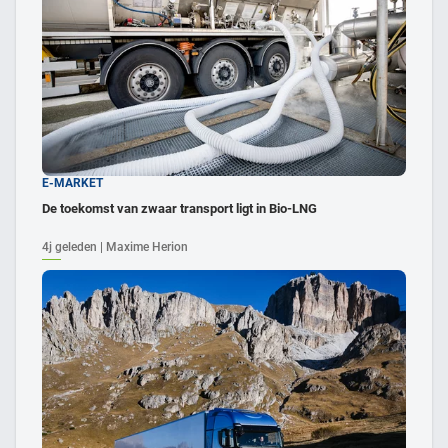
E-MARKET
De toekomst van zwaar transport ligt in Bio-LNG
4j geleden | Maxime Herion