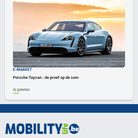
E-MARKET
Porsche Taycan : de proef op de som
4j geleden