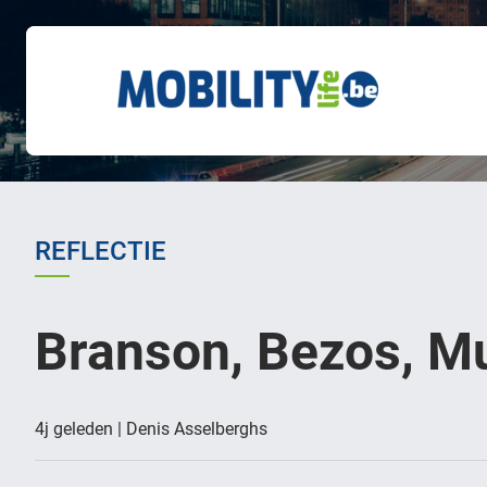
REFLECTIE
Branson, Bezos, Mu
4j geleden | Denis Asselberghs