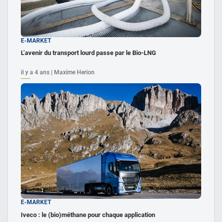
E-MARKET
L’avenir du transport lourd passe par le Bio-LNG
il y a 4 ans | Maxime Herion
E-MARKET
Iveco : le (bio)méthane pour chaque application