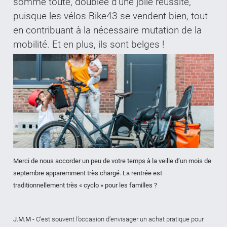
somme toute, doublée d’une jolie réussite,
puisque les vélos Bike43 se vendent bien, tout
en contribuant à la nécessaire mutation de la
mobilité. Et en plus, ils sont belges !
Merci de nous accorder un peu de votre temps à la veille d’un mois de
septembre apparemment très chargé. La rentrée est
traditionnellement très « cyclo » pour les familles ?
J.M.M
- C’est souvent l’occasion d’envisager un achat pratique pour