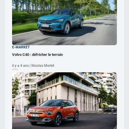
E-MARKET
Volvo C40 : défricher le terrain
il y a 4 ans | Nicolas Morlet