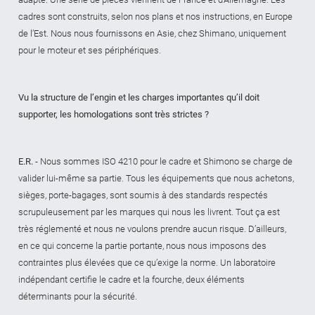
cadres sont construits, selon nos plans et nos instructions, en Europe
de l’Est. Nous nous fournissons en Asie, chez Shimano, uniquement
pour le moteur et ses périphériques.
Vu la structure de l’engin et les charges importantes qu’il doit
supporter, les homologations sont très strictes ?
E.R.
- Nous sommes ISO 4210 pour le cadre et Shimono se charge de
valider lui-même sa partie. Tous les équipements que nous achetons,
sièges, porte-bagages, sont soumis à des standards respectés
scrupuleusement par les marques qui nous les livrent. Tout ça est
très réglementé et nous ne voulons prendre aucun risque. D’ailleurs,
en ce qui concerne la partie portante, nous nous imposons des
contraintes plus élevées que ce qu’exige la norme. Un laboratoire
indépendant certifie le cadre et la fourche, deux éléments
déterminants pour la sécurité.