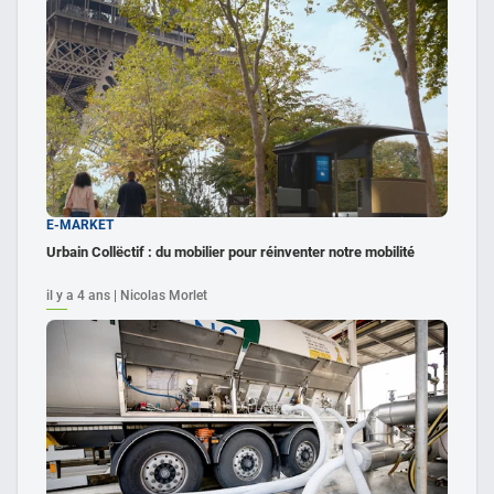
E-MARKET
Urbain Collëctif : du mobilier pour réinventer notre mobilité
il y a 4 ans | Nicolas Morlet