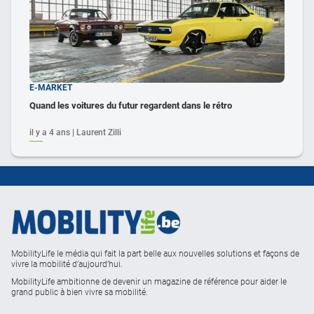
E-MARKET
Quand les voitures du futur regardent dans le rétro
il y a 4 ans | Laurent Zilli
MobilityLife le média qui fait la part belle aux nouvelles solutions et façons de
vivre la mobilité d’aujourd’hui.
MobilityLife ambitionne de devenir un magazine de référence pour aider le
grand public à bien vivre sa mobilité.