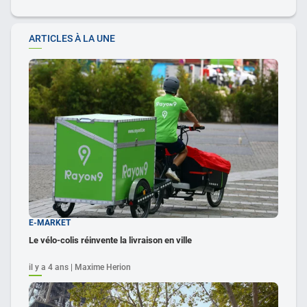
ARTICLES À LA UNE
E-MARKET
Le vélo-colis réinvente la livraison en ville
il y a 4 ans | Maxime Herion