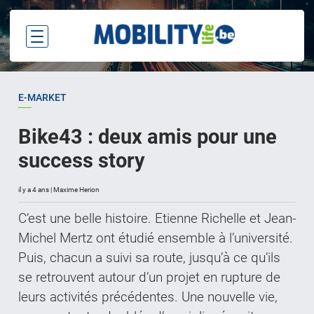
E-MARKET
Bike43 : deux amis pour une
success story
il y a 4 ans | Maxime Herion
C’est une belle histoire. Etienne Richelle et Jean-
Michel Mertz ont étudié ensemble à l’université.
Puis, chacun a suivi sa route, jusqu’à ce qu’ils
se retrouvent autour d’un projet en rupture de
leurs activités précédentes. Une nouvelle vie,